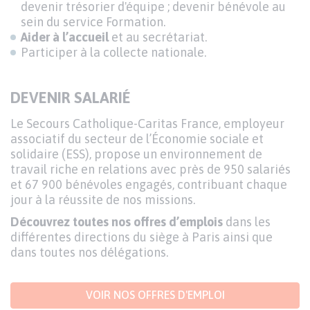
devenir trésorier d'équipe ; devenir bénévole au
sein du service Formation.
Aider à l’accueil
et au secrétariat.
Participer à la collecte nationale.
DEVENIR SALARIÉ
Le Secours Catholique-Caritas France, employeur
associatif du secteur de l’Économie sociale et
solidaire (ESS), propose un environnement de
travail riche en relations avec près de 950 salariés
et 67 900 bénévoles engagés, contribuant chaque
jour à la réussite de nos missions.
Découvrez toutes nos offres d’emplois
dans les
différentes directions du siège à Paris ainsi que
dans toutes nos délégations.
VOIR NOS OFFRES D'EMPLOI