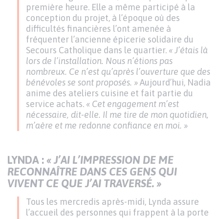
première heure. Elle a même participé à la
conception du projet, à l’époque où des
difficultés financières l’ont amenée à
fréquenter l’ancienne épicerie solidaire du
Secours Catholique dans le quartier.
« J’étais là
lors de l’installation. Nous n’étions pas
nombreux. Ce n’est qu’après l’ouverture que des
bénévoles se sont proposés. »
Aujourd’hui, Nadia
anime des ateliers cuisine et fait partie du
service achats.
« Cet engagement m’est
nécessaire, dit-elle. Il me tire de mon quotidien,
m’aère et me redonne confiance en moi. »
LYNDA :
« J’AI L’IMPRESSION DE ME
RECONNAÎTRE DANS CES GENS QUI
VIVENT CE QUE J’AI TRAVERSÉ. »
Tous les mercredis après-midi, Lynda assure
l’accueil des personnes qui frappent à la porte