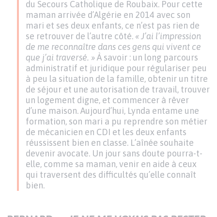
du Secours Catholique de Roubaix. Pour cette
maman arrivée d’Algérie en 2014 avec son
mari et ses deux enfants, ce n’est pas rien de
se retrouver de l’autre côté.
« J’ai l’impression
de me reconnaître dans ces gens qui vivent ce
que j’ai traversé. »
À savoir : un long parcours
administratif et juridique pour régulariser peu
à peu la situation de la famille, obtenir un titre
de séjour et une autorisation de travail, trouver
un logement digne, et commencer à rêver
d’une maison. Aujourd’hui, Lynda entame une
formation, son mari a pu reprendre son métier
de mécanicien en CDI et les deux enfants
réussissent bien en classe. L’aînée souhaite
devenir avocate. Un jour sans doute pourra-t-
elle, comme sa maman, venir en aide à ceux
qui traversent des difficultés qu’elle connaît
bien.