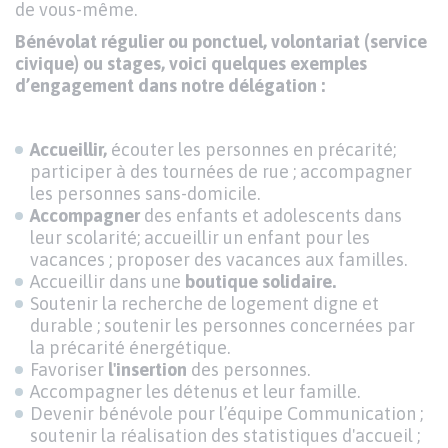
de vous-même.
Bénévolat régulier ou ponctuel, volontariat (service
civique) ou stages, voici quelques exemples
d’engagement dans notre délégation :
Accueillir,
écouter les personnes en précarité;
participer à des tournées de rue ; accompagner
les personnes sans-domicile.
Accompagner
des enfants et adolescents dans
leur scolarité; accueillir un enfant pour les
vacances ; proposer des vacances aux familles.
Accueillir dans une
boutique solidaire.
Soutenir la recherche de logement digne et
durable ; soutenir les personnes concernées par
la précarité énergétique.
Favoriser
l'insertion
des personnes.
Accompagner les détenus et leur famille.
Devenir bénévole pour l’équipe Communication ;
soutenir la réalisation des statistiques d'accueil ;