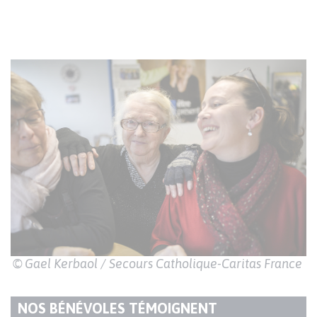
© Gael Kerbaol / Secours Catholique-Caritas France
NOS BÉNÉVOLES TÉMOIGNENT
TITRE