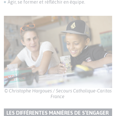
Agir, se former et réfléchir en équipe.
© Christophe Hargoues / Secours Catholique-Caritas
France
LES DIFFÉRENTES MANIÈRES DE S’ENGAGER
TITRE