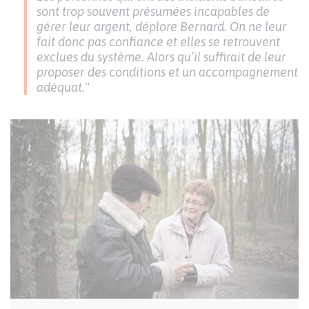
sont trop souvent présumées incapables de
gérer leur argent, déplore Bernard. On ne leur
fait donc pas confiance et elles se retrouvent
exclues du système. Alors qu’il suffirait de leur
proposer des conditions et un accompagnement
adéquat."
Image
I