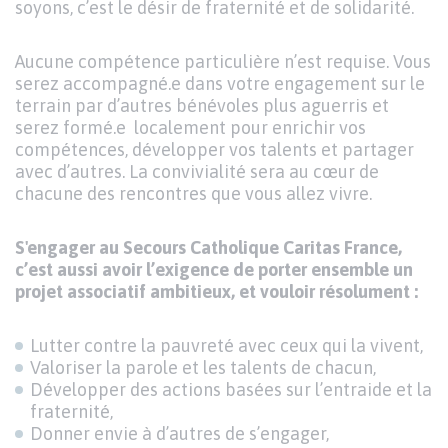
soyons, c’est le désir de fraternité et de solidarité.
Aucune compétence particulière n’est requise. Vous
serez accompagné.e dans votre engagement sur le
terrain par d’autres bénévoles plus aguerris et
serez formé.e localement pour enrichir vos
compétences, développer vos talents et partager
avec d’autres. La convivialité sera au cœur de
chacune des rencontres que vous allez vivre.
S'engager au Secours Catholique Caritas France,
c’est aussi avoir l’exigence de porter ensemble un
projet associatif ambitieux, et vouloir résolument :
Lutter contre la pauvreté avec ceux qui la vivent,
Valoriser la parole et les talents de chacun,
Développer des actions basées sur l’entraide et la
fraternité,
Donner envie à d’autres de s’engager,