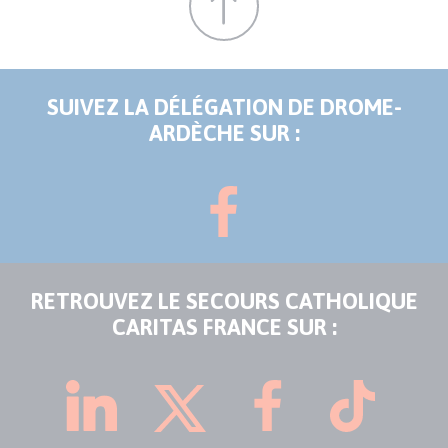
SUIVEZ LA DÉLÉGATION DE DROME-
ARDÈCHE SUR :
RETROUVEZ LE SECOURS CATHOLIQUE
CARITAS FRANCE SUR :