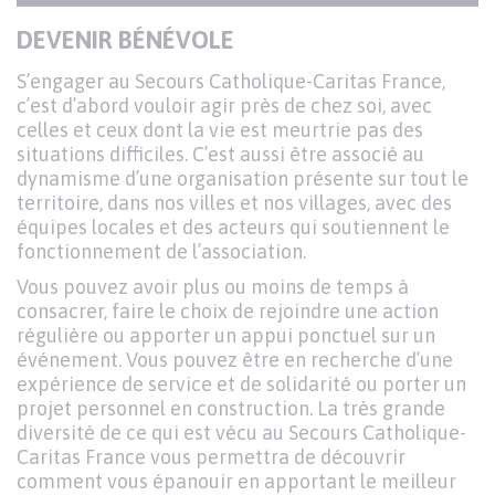
DU
Texte
DEVENIR BÉNÉVOLE
PARAGRAPHE
S’engager au Secours Catholique-Caritas France,
c’est d’abord vouloir agir près de chez soi, avec
celles et ceux dont la vie est meurtrie pas des
situations difficiles. C’est aussi être associé au
dynamisme d’une organisation présente sur tout le
territoire, dans nos villes et nos villages, avec des
équipes locales et des acteurs qui soutiennent le
fonctionnement de l’association.
Vous pouvez avoir plus ou moins de temps à
consacrer, faire le choix de rejoindre une action
régulière ou apporter un appui ponctuel sur un
événement. Vous pouvez être en recherche d’une
expérience de service et de solidarité ou porter un
projet personnel en construction. La très grande
diversité de ce qui est vécu au Secours Catholique-
Caritas France vous permettra de découvrir
comment vous épanouir en apportant le meilleur