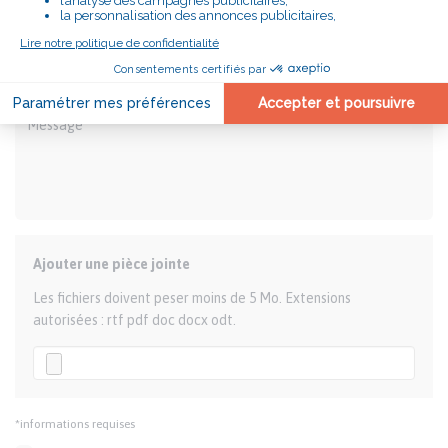
Ajouter une pièce jointe
Les fichiers doivent peser moins de 5 Mo. Extensions
autorisées : rtf pdf doc docx odt.
*informations requises