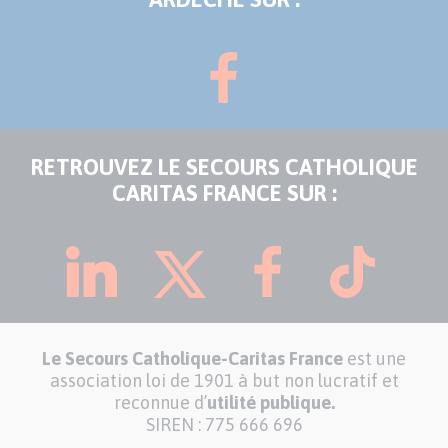
RETROUVEZ LE SECOURS CATHOLIQUE
CARITAS FRANCE SUR :
Le Secours Catholique-Caritas France
est une
association loi de 1901 à but non lucratif et
reconnue d’
utilité publique.
SIREN : 775 666 696