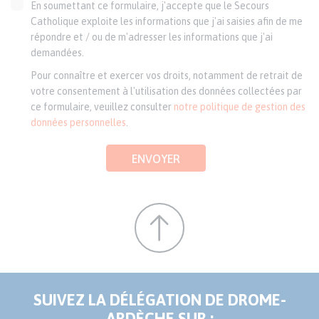
En soumettant ce formulaire, j'accepte que le Secours
Catholique exploite les informations que j'ai saisies afin de me
répondre et / ou de m'adresser les informations que j'ai
demandées.
Pour connaître et exercer vos droits, notamment de retrait de
votre consentement à l'utilisation des données collectées par
ce formulaire, veuillez consulter
notre politique de gestion des
données personnelles
.
ENVOYER
SUIVEZ LA DÉLÉGATION DE DROME-
ARDÈCHE SUR :