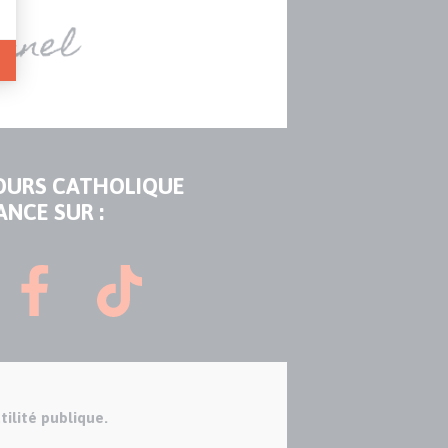
OURS CATHOLIQUE
ANCE SUR :
tilité publique.