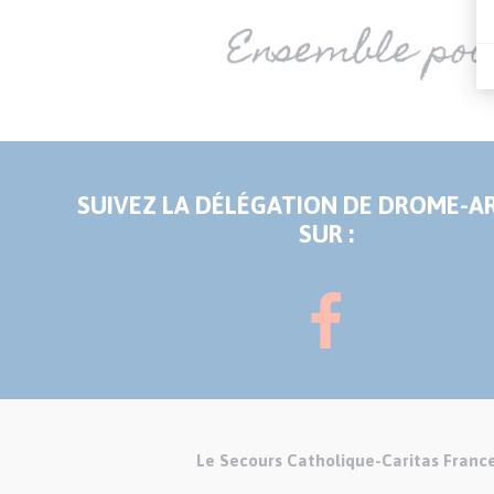
SUIVEZ LA DÉLÉGATION DE DROME-
SUR :
Le Secours Catholique-Caritas Franc