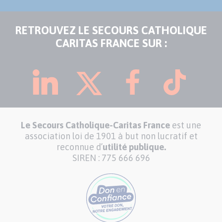
RETROUVEZ LE SECOURS CATHOLIQUE
CARITAS FRANCE SUR :
Le Secours Catholique-Caritas France
est une
association loi de 1901 à but non lucratif et
reconnue d’
utilité publique.
SIREN : 775 666 696